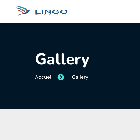
Gallery
Accueil
Gallery