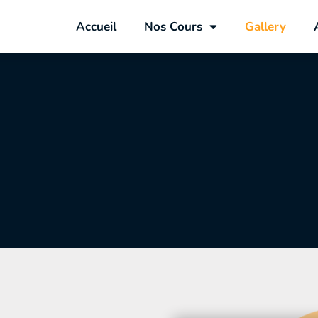
Accueil
Nos Cours
Gallery