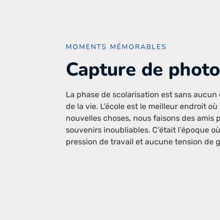
MOMENTS MÉMORABLES
Capture de photo
La phase de scolarisation est sans aucun 
de la vie. L’école est le meilleur endroit 
nouvelles choses, nous faisons des amis p
souvenirs inoubliables. C’était l’époque où
pression de travail et aucune tension de g