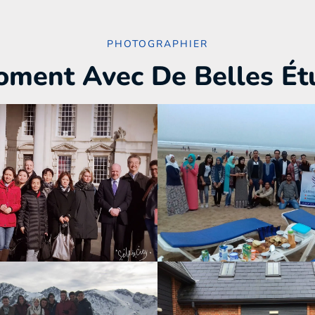
PHOTOGRAPHIER
ment Avec De Belles Ét