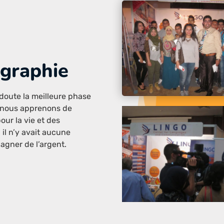
graphie
doute la meilleure phase
où nous apprenons de
our la vie et des
 il n’y avait aucune
agner de l’argent.