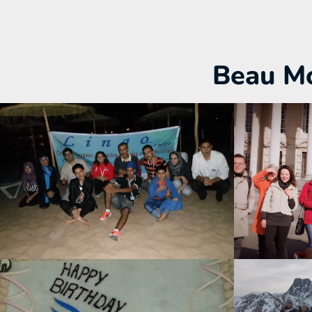
Beau Mo